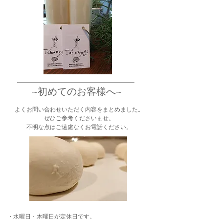
​~初めてのお客様へ~
​よくお問い合わせいただく内容をまとめました。
ぜひご参考くださいませ。
不明な点はご遠慮なくお電話ください。
​・水曜日・木曜日が定休日です。